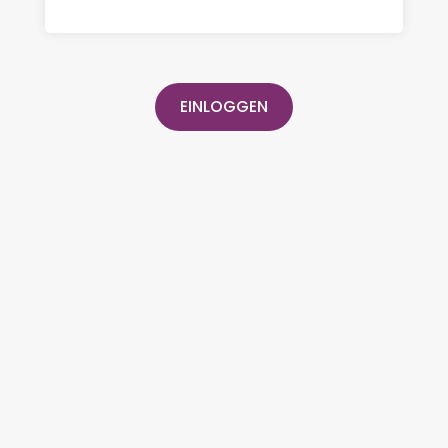
EINLOGGEN